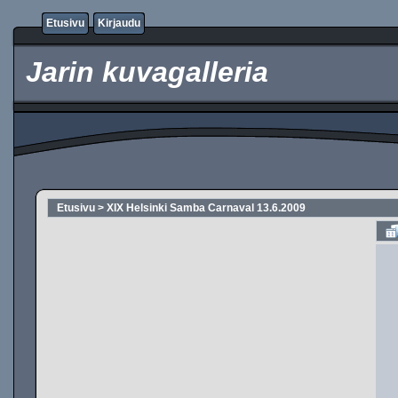
Etusivu
Kirjaudu
Jarin kuvagalleria
Etusivu
>
XIX Helsinki Samba Carnaval 13.6.2009