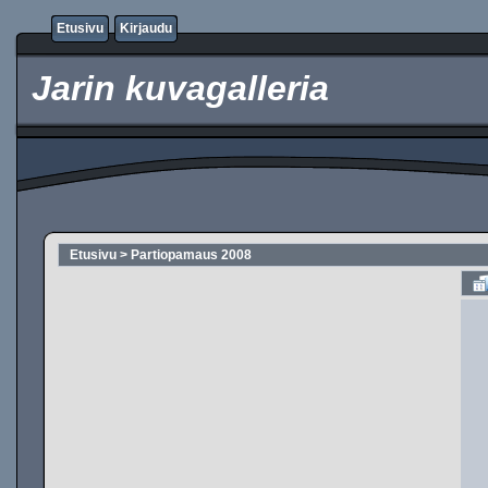
Etusivu
Kirjaudu
Jarin kuvagalleria
Etusivu
>
Partiopamaus 2008