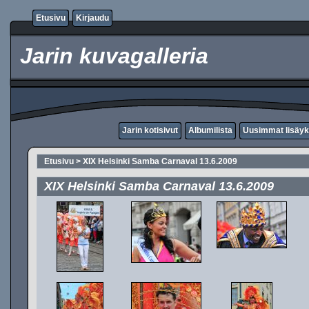
Etusivu
Kirjaudu
Jarin kuvagalleria
Jarin kotisivut
Albumilista
Uusimmat lisäyk
Etusivu
>
XIX Helsinki Samba Carnaval 13.6.2009
XIX Helsinki Samba Carnaval 13.6.2009