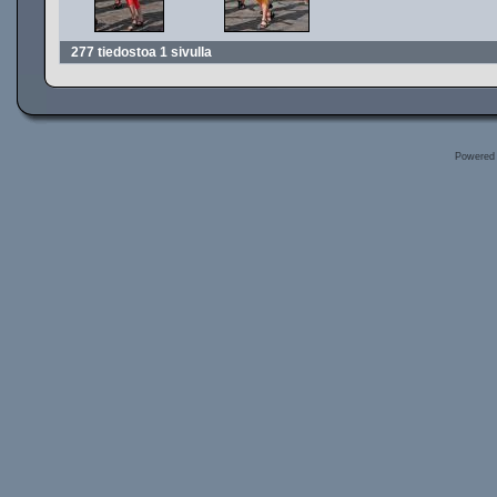
277 tiedostoa 1 sivulla
Powered